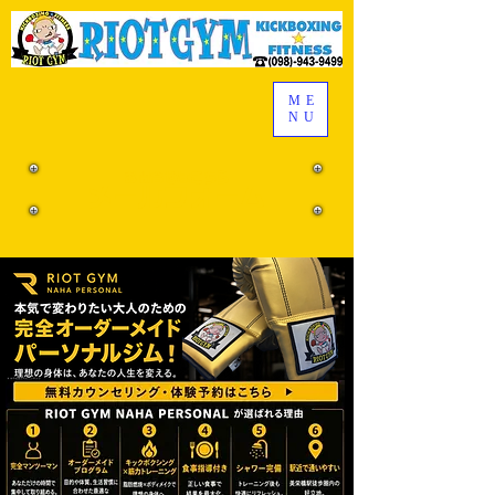
ME
NU
お問合せはこちら
メールフォーム