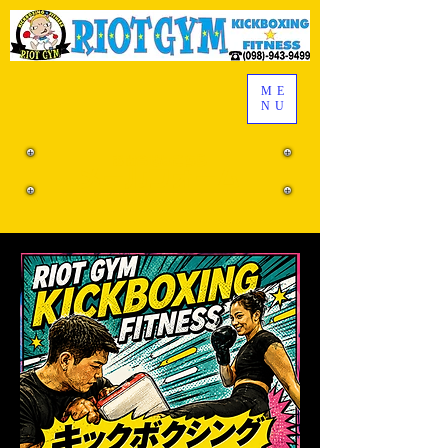
ME
NU
お問合せはこちら
メールフォーム