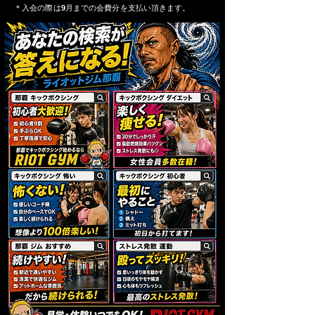
＊入会の際は9月までの会費分を支払い頂きます。