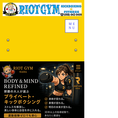
ME
NU
お問合せはこちら
メールフォーム