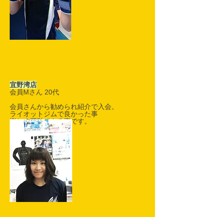
宜野湾店
会員Mさん 20代
会員さんから勧められ紹介で入会。
ライオットジムで良かった事
楽しく運動できる事です。