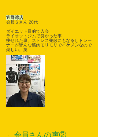
宜野湾店
会員Ｓさん 20代
ダイエット目的で入会
ライオットジムで良かった事
痩せれた事、ストレス発散にもなるしトレー
ナーが皆んな筋肉モリモリでイケメンなので
楽しい。笑
会員さんの声②
・